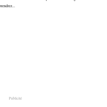
rendrez...
Publicité