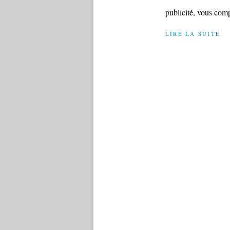
publicité, vous comp
LIRE LA SUITE