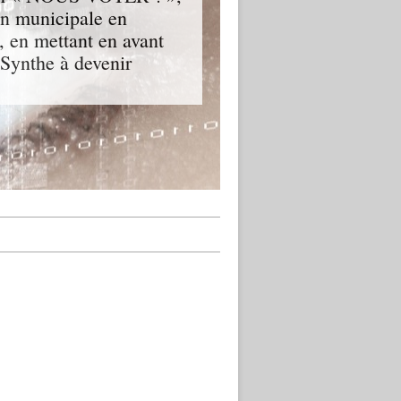
ion municipale en
, en mettant en avant
-Synthe à devenir