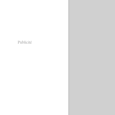
Publicité