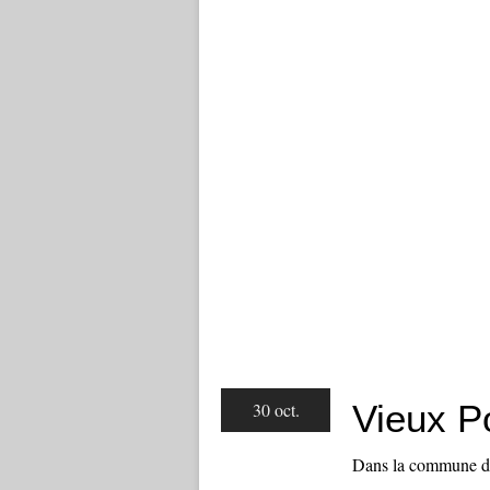
Vieux P
30 oct.
Dans la commune d'